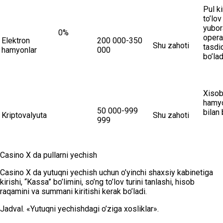
Pul ki
to’lo
yubor
0%
opera
Elektron
200 000-350
Shu zahoti
tasdi
hamyonlar
000
bo’lad
Xisobn
hamyon
50 000-999
bilan 
Kriptovalyuta
Shu zahoti
999
Casino X da pullarni yechish
Casino X da yutuqni yechish uchun o’yinchi shaxsiy kabinetiga
kirishi, “Kassa” bo’limini, so’ng to’lov turini tanlashi, hisob
raqamini va summani kiritishi kerak bo’ladi.
Jadval. «Yutuqni yechishdagi o’ziga xosliklar».