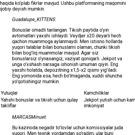
haqida ko’plab fikrlar mavjud. Ushbu platformaning maqomini
ijobiy deyish mumkin.
Guadalupe_KITTENS
:
Bonuslar omadli tanlangan. Tikish paytida o’yin
avtomatlari yaxshi ishlaydi. Veydjer x20 deyarli hech
qachon muammoga aylanmaydi. Men istisno hollarda
yuqori talablar bilan bonuslarni olaman, chunki tikish
bilan bog’liq muammolar mavjud. Agar siz
bonuslarsiz o’ynasangiz, vaziyat qoniqarli. Jekpot va
unga o’xshash narsaga ishonish umuman qiyin. Eng
yaxshi holatda, depozitning x1,5-x2 qismi yig’iladi.
Eng yomonida esa, hech bo’lmaganda, xuddi shuncha
yo’qotishingiz mumkin.
Yutuqlar
Kamchiliklar
Yahshi bonuslar va tikish uchun qulay
Jekpot yutish uchun ka
takliflar
imkoniyat
MARCASMinuet
:
Bu kazinoda negadir to’lovlar uchun komissiyalar juda
yuqori. Men texnik yordamdan so’radim, ular buni