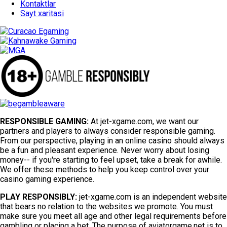
Kontaktlar
Sayt xaritasi
RESPONSIBLE GAMING:
At jet-xgame.com, we want our
partners and players to always consider responsible gaming.
From our perspective, playing in an online casino should always
be a fun and pleasant experience. Never worry about losing
money-- if you're starting to feel upset, take a break for awhile.
We offer these methods to help you keep control over your
casino gaming experience.
PLAY RESPONSIBLY:
jet-xgame.com is an independent website
that bears no relation to the websites we promote. You must
make sure you meet all age and other legal requirements before
gambling or placing a bet. The purpose of aviatorgame.net is to