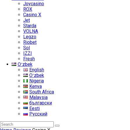
Joycasino
ROX
Casino X
Jet
Starda
VOLNA
Legzo
Riobet
Sol
IZZI
Fresh
Oʻzbek
English
Oʻzbek
Nigeria
Kenya
South Africa
Malaysia
български
Eesti
Русский