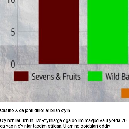
Casino X da jonli dillerlar bilan o’yin
O’yinchilar uchun live-o’yinlarga ega bo’lim mavjud va u yerda 20
ga yaqin o’yinlar taqdim etilgan. Ularning qoidalari oddiy