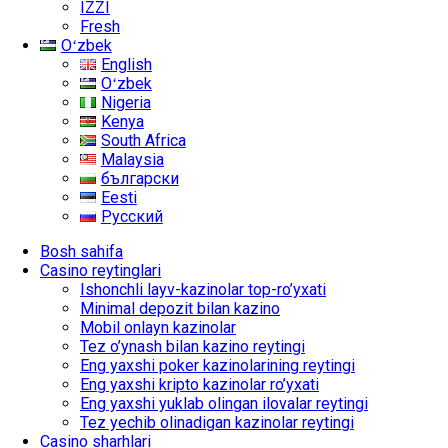
IZZI
Fresh
Oʻzbek
English
Oʻzbek
Nigeria
Kenya
South Africa
Malaysia
български
Eesti
Русский
Bosh sahifa
Casino reytinglari
Ishonchli layv-kazinolar top-ro’yxati
Minimal depozit bilan kazino
Mobil onlayn kazinolar
Tez o’ynash bilan kazino reytingi
Eng yaxshi poker kazinolarining reytingi
Eng yaxshi kripto kazinolar ro’yxati
Eng yaxshi yuklab olingan ilovalar reytingi
Tez yechib olinadigan kazinolar reytingi
Casino sharhlari