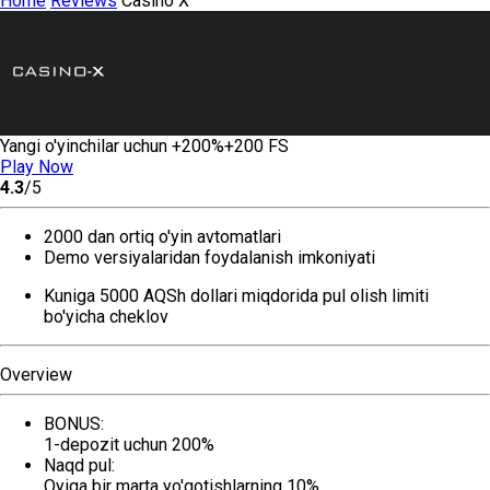
Home
Reviews
Casino X
Yangi o'yinchilar uchun +200%+200 FS
Play Now
4.3
/5
2000 dan ortiq o'yin avtomatlari
Demo versiyalaridan foydalanish imkoniyati
Kuniga 5000 AQSh dollari miqdorida pul olish limiti
bo'yicha cheklov
Overview
BONUS:
1-depozit uchun 200%
Naqd pul:
Oyiga bir marta yo'qotishlarning 10%