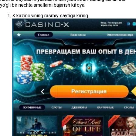
yo’g’i bir nechta amallarni bajarish kifoya:
X kazinosining rasmiy saytiga kiring.