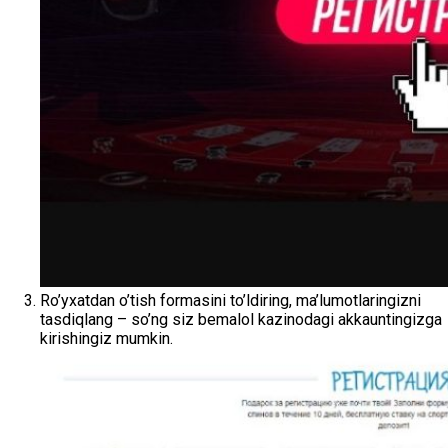
Ro’yxatdan o’tish formasini to’ldiring, ma’lumotlaringizni
tasdiqlang – so’ng siz bemalol kazinodagi akkauntingizga
kirishingiz mumkin.