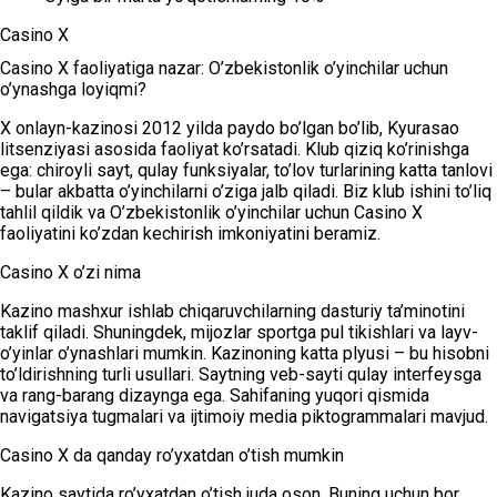
Casino X
Casino X faoliyatiga nazar: O’zbekistonlik o’yinchilar uchun
o’ynashga loyiqmi?
X onlayn-kazinosi 2012 yilda paydo bo’lgan bo’lib, Kyurasao
litsenziyasi asosida faoliyat ko’rsatadi. Klub qiziq ko’rinishga
ega: chiroyli sayt, qulay funksiyalar, to’lov turlarining katta tanlovi
– bular akbatta o’yinchilarni o’ziga jalb qiladi. Biz klub ishini to’liq
tahlil qildik va O’zbekistonlik o’yinchilar uchun Casino X
faoliyatini ko’zdan kechirish imkoniyatini beramiz.
Casino X o’zi nima
Kazino mashxur ishlab chiqaruvchilarning dasturiy ta’minotini
taklif qiladi. Shuningdek, mijozlar sportga pul tikishlari va layv-
o’yinlar o’ynashlari mumkin. Kazinoning katta plyusi – bu hisobni
to’ldirishning turli usullari. Saytning veb-sayti qulay interfeysga
va rang-barang dizaynga ega. Sahifaning yuqori qismida
navigatsiya tugmalari va ijtimoiy media piktogrammalari mavjud.
Casino X da qanday ro’yxatdan o’tish mumkin
Kazino saytida ro’yxatdan o’tish juda oson. Buning uchun bor