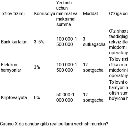
Yechish
uchun
To’lov tizimi
Komissiya
minimal va
Muddat
O’ziga xo
maksimal
summa
O’z shaxs
tasdiqlag
100 000-1
3
Bank kartalari
3-5%
rekvizitla
500 000
sutkagacha
miqdorni k
operatsiy
To’lov tiz
Elektron
100 000-1
12
o’tkazma 
3%
hamyonlar
500 000
soatgacha
miqdorini
operatsiy
To’lovni o
hamyon ma
olish sum
50 000-1
12
Kriptovalyuta
0%
bo’yicha 
000 000
soatgacha
Casino X da qanday qilib real pullarni yechish mumkin?