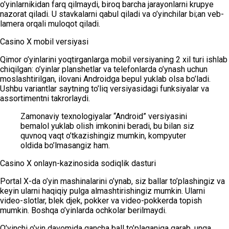
o’yinlarnikidan farq qilmaydi, biroq barcha jarayonlarni krupye
nazorat qiladi. U stavkalarni qabul qiladi va o’yinchilar bi;an veb-
lamera orqali muloqot qiladi.
Casino X mobil versiyasi
Qimor o’yinlarini yoqtirganlarga mobil versiyaning 2 xil turi ishlab
chiqilgan: o’yinlar planshetlar va telefonlarda o’ynash uchun
moslashtirilgan, ilovani Androidga bepul yuklab olsa bo’ladi.
Ushbu variantlar saytning to’liq versiyasidagi funksiyalar va
assortimentni takrorlaydi.
Zamonaviy texnologiyalar “Android” versiyasini
bemalol yuklab olish imkonini beradi, bu bilan siz
quvnoq vaqt o’tkazishingiz mumkin, kompyuter
oldida bo’lmasangiz ham.
Casino X onlayn-kazinosida sodiqlik dasturi
Portal X-da o’yin mashinalarini o’ynab, siz ballar to’plashingiz va
keyin ularni haqiqiy pulga almashtirishingiz mumkin. Ularni
video-slotlar, blek djek, pokker va video-pokkerda topish
mumkin. Boshqa o’yinlarda ochkolar berilmaydi.
O’yinchi o’yin davomida qancha ball to’plaganiga qarab, unga