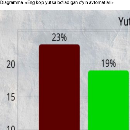
Diagramma. «Eng ko’p yutsa bo’ladigan o’yin avtomatlari».