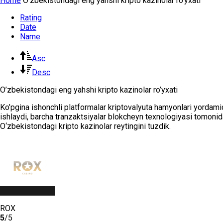
Home
O’zbekistondagi eng yahshi kripto kazinolar ro’yxati
Rating
Date
Name
Asc
Desc
O’zbekistondagi eng yahshi kripto kazinolar ro’yxati
Ko’pgina ishonchli platformalar kriptovalyuta hamyonlari yordamid
ishlaydi, barcha tranzaktsiyalar blokcheyn texnologiyasi tomonidan
O‘zbekistondagi kripto kazinolar reytingini tuzdik.
ROX
5
/5