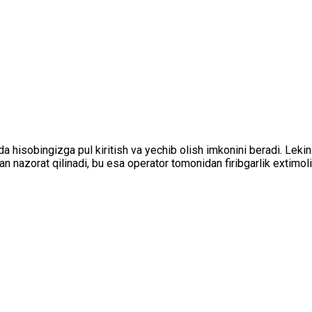
a hisobingizga pul kiritish va yechib olish imkonini beradi. Leki
 nazorat qilinadi, bu esa operator tomonidan firibgarlik extimolin