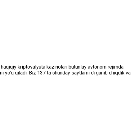
n haqiqiy kriptovalyuta kazinolari butunlay avtonom rejimda
i yo’q qiladi. Biz 137 ta shunday saytlarni o‘rganib chiqdik va