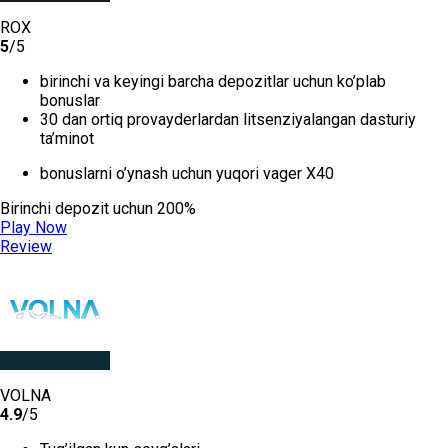
ROX
5
/5
birinchi va keyingi barcha depozitlar uchun ko’plab
bonuslar
30 dan ortiq provayderlardan litsenziyalangan dasturiy
ta’minot
bonuslarni o’ynash uchun yuqori vager X40
Birinchi depozit uchun 200%
Play Now
Review
VOLNA
4.9
/5