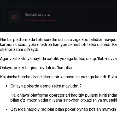
Har bir platformada fotosuratlar uchun o’ziga xos talablar mavjud:
kartasi nusxasi yoki elektron hamyon skrinshoti talab qilinadi. 
skanerlashni so’raydi.
Agar verifikatsiya paytida xatolik yuzaga kelsa, siz qo’llab-quvva
Onlayn-poker haqida foydali ma’lumotlar
Ko’pincha barcha o’yinchilarda bir xil savollar yuzaga keladi. Biz 
Onlayn-pokerda demo-rejim mavjudmi?
Ha, onlayn-platforma operatorlari haqiqiy pullarni kiritish
bilan o’z imkoniyatlarini yana sinovdan o’tkazish va mustah
Qayerda haqiqiy raqiblar bilan poker o’ynab ko’rish mumkin