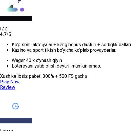
IZZI
4.7
/5
Ko’p sonli aktsiyalar + keng bonus dasturi + sodiqlik ballari
Kazino va sport tikish bo’yicha ko’plab provayderlar.
Wager 40 x o’ynash qiyin
Lotereyani yutib olish deyarli mumkin emas.
Xush kelibsiz paketi 300% + 500 FS gacha
Play Now
Review
Legzo