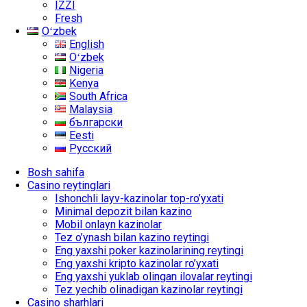
IZZI
Fresh
Oʻzbek
English
Oʻzbek
Nigeria
Kenya
South Africa
Malaysia
български
Eesti
Русский
Bosh sahifa
Casino reytinglari
Ishonchli layv-kazinolar top-ro’yxati
Minimal depozit bilan kazino
Mobil onlayn kazinolar
Tez o’ynash bilan kazino reytingi
Eng yaxshi poker kazinolarining reytingi
Eng yaxshi kripto kazinolar ro’yxati
Eng yaxshi yuklab olingan ilovalar reytingi
Tez yechib olinadigan kazinolar reytingi
Casino sharhlari