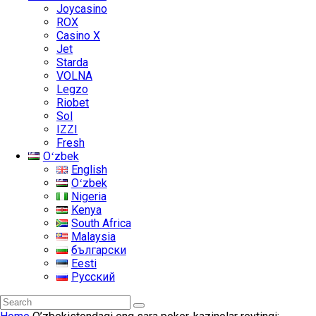
Joycasino
ROX
Casino X
Jet
Starda
VOLNA
Legzo
Riobet
Sol
IZZI
Fresh
Oʻzbek
English
Oʻzbek
Nigeria
Kenya
South Africa
Malaysia
български
Eesti
Русский