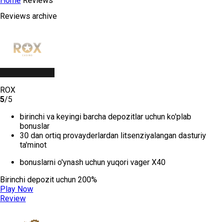
Home
Reviews
Reviews archive
ROX
5
/5
birinchi va keyingi barcha depozitlar uchun ko'plab
bonuslar
30 dan ortiq provayderlardan litsenziyalangan dasturiy
ta'minot
bonuslarni o'ynash uchun yuqori vager X40
Birinchi depozit uchun 200%
Play Now
Review