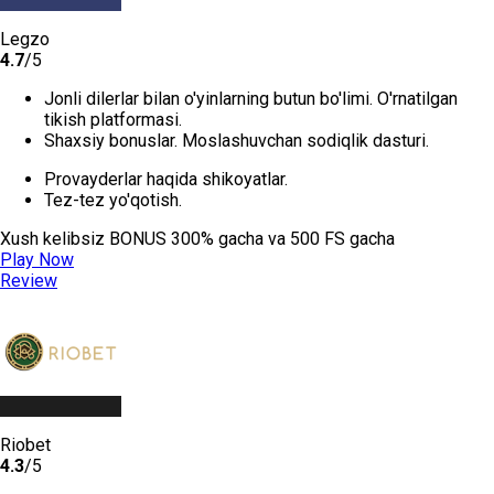
Legzo
4.7
/5
Jonli dilerlar bilan o'yinlarning butun bo'limi. O'rnatilgan
tikish platformasi.
Shaxsiy bonuslar. Moslashuvchan sodiqlik dasturi.
Provayderlar haqida shikoyatlar.
Tez-tez yo'qotish.
Xush kelibsiz BONUS 300% gacha va 500 FS gacha
Play Now
Review
Riobet
4.3
/5