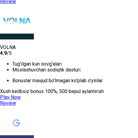
Review
VOLNA
4.9
/5
Tug'ilgan kun sovg'alari.
Moslashuvchan sodiqlik dasturi.
Bonuslar mavjud bo'lmagan ko'plab o'yinlar.
Xush kelibsiz bonus 100%, 500 bepul aylantirish
Play Now
Review