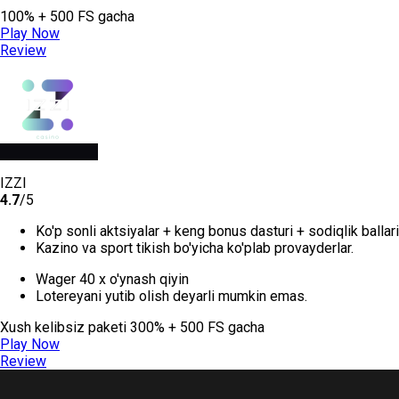
100% + 500 FS gacha
Play Now
Review
IZZI
4.7
/5
Ko'p sonli aktsiyalar + keng bonus dasturi + sodiqlik ballari
Kazino va sport tikish bo'yicha ko'plab provayderlar.
Wager 40 x o'ynash qiyin
Lotereyani yutib olish deyarli mumkin emas.
Xush kelibsiz paketi 300% + 500 FS gacha
Play Now
Review