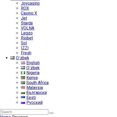
Joycasino
ROX
Casino X
Jet
Starda
VOLNA
Legzo
Riobet
Sol
IZZI
Fresh
Oʻzbek
English
Oʻzbek
Nigeria
Kenya
South Africa
Malaysia
български
Eesti
Русский