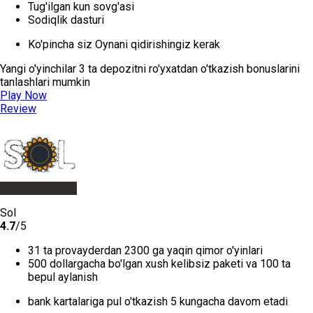
Tug'ilgan kun sovg'asi
Sodiqlik dasturi
Ko'pincha siz Oynani qidirishingiz kerak
Yangi o'yinchilar 3 ta depozitni ro'yxatdan o'tkazish bonuslarini
tanlashlari mumkin
Play Now
Review
Sol
4.7
/5
31 ta provayderdan 2300 ga yaqin qimor o'yinlari
500 dollargacha bo'lgan xush kelibsiz paketi va 100 ta
bepul aylanish
bank kartalariga pul o'tkazish 5 kungacha davom etadi