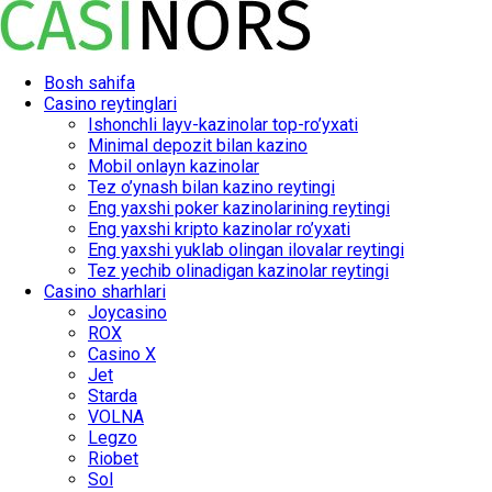
Bosh sahifa
Casino reytinglari
Ishonchli layv-kazinolar top-ro’yxati
Minimal depozit bilan kazino
Mobil onlayn kazinolar
Tez o’ynash bilan kazino reytingi
Eng yaxshi poker kazinolarining reytingi
Eng yaxshi kripto kazinolar ro’yxati
Eng yaxshi yuklab olingan ilovalar reytingi
Tez yechib olinadigan kazinolar reytingi
Casino sharhlari
Joycasino
ROX
Casino X
Jet
Starda
VOLNA
Legzo
Riobet
Sol