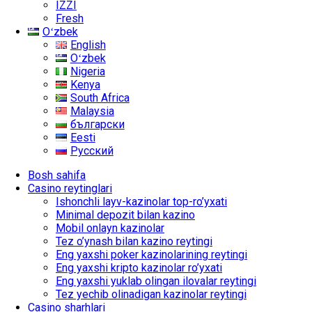
IZZI
Fresh
Oʻzbek
English
Oʻzbek
Nigeria
Kenya
South Africa
Malaysia
български
Eesti
Русский
Bosh sahifa
Casino reytinglari
Ishonchli layv-kazinolar top-ro’yxati
Minimal depozit bilan kazino
Mobil onlayn kazinolar
Tez o’ynash bilan kazino reytingi
Eng yaxshi poker kazinolarining reytingi
Eng yaxshi kripto kazinolar ro’yxati
Eng yaxshi yuklab olingan ilovalar reytingi
Tez yechib olinadigan kazinolar reytingi
Casino sharhlari