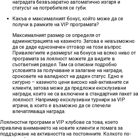
наградата безвъзвратно автоматично изгаря и
статусът на потребителя се губи.
Какъв е максималният бонус, който може да се
получи в рамките на VIP програмата?
Максималният размер се определя от
администрацията на казиното. Затова е невъзможно
да се даде еднозначен отговор на този въпрос.
Привилегиите и размерът на бонуса на всяко ниво от
програмата за лоялност можете да видите в
съответния раздел. Там са описани подробно
условията за получаване и залагане на награди,
сроковете на валидност на даден статус. Едно е
сигурно – казиното цени високо най-активните си
клиенти, затова може да предложи ексклузивни
награди, които не са включени в стандартния пакет за
лоялност. Например ексклузивни турнири за VIP
играчи, в които е възможно да се спечели
впечатляваща награда.
Лоялностни програми и VIP клубове са това, което
привлича вниманието на новите клиенти и помага за
поддържане на активността на постоянните. Колкото по-