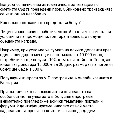
Бонусът се начислява автоматично, веднага щом по
сметката бъдат преведени пари. Обикновено транзакцията
се извършва незабавно.
Как всъщност казиното предоставя бонус?
Лицензирано казино работи честно. Ако клиентът изпълни
условията на промоцията, той гарантирано ще получи
обещаната награда.
Например, при условие че сумата на всички депозити през
един календарен месец е не по-малка от 10 000 евро,
потребителят ще получи +10% към тази стойност. Тоест, ако
клиентът депозира 15 000 € за 30 дни, размерът на неговия
бонус ще бъде 1 500 €.
Популярни въпроси за VIP програмите в онлайн казината в
България
При съставянето на класацията и описването на
особеностите на участието в бонусната програма
внимателно прегледахме всички тематични портали и
форуми. Идентифицирахме няколко от най-често
задаваните въпроси, по които е логично да дадем