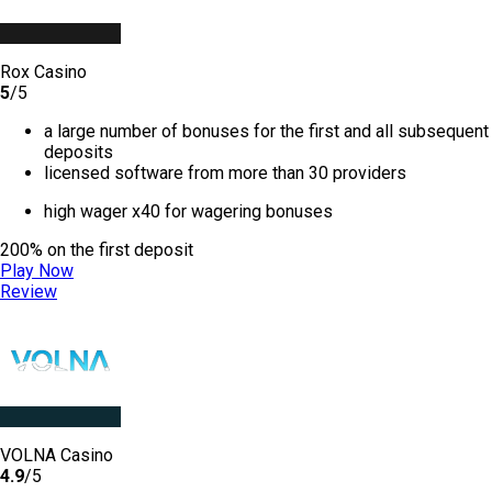
Rox Casino
5
/5
a large number of bonuses for the first and all subsequent
deposits
licensed software from more than 30 providers
high wager x40 for wagering bonuses
200% on the first deposit
Play Now
Review
VOLNA Casino
4.9
/5