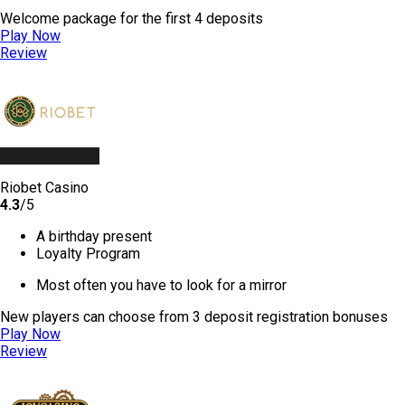
Welcome package for the first 4 deposits
Play Now
Review
Riobet Casino
4.3
/5
A birthday present
Loyalty Program
Most often you have to look for a mirror
New players can choose from 3 deposit registration bonuses
Play Now
Review