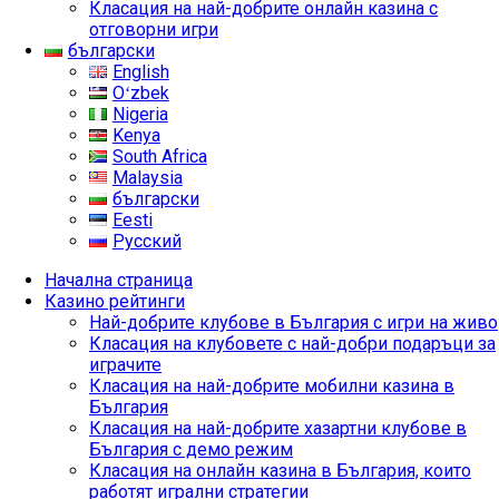
Класация на най-добрите онлайн казина с
отговорни игри
български
English
Oʻzbek
Nigeria
Kenya
South Africa
Malaysia
български
Eesti
Русский
Начална страница
Казино рейтинги
Най-добрите клубове в България с игри на живо
Класация на клубовете с най-добри подаръци за
играчите
Класация на най-добрите мобилни казина в
България
Класация на най-добрите хазартни клубове в
България с демо режим
Класация на онлайн казина в България, които
работят игрални стратегии