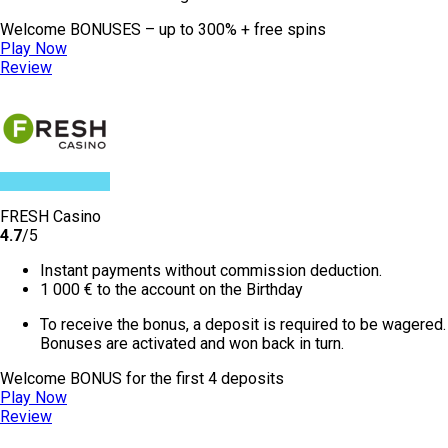
Welcome BONUSES – up to 300% + free spins
Play Now
Review
FRESH Casino
4.7
/5
Instant payments without commission deduction.
1 000 € to the account on the Birthday
To receive the bonus, a deposit is required to be wagered.
Bonuses are activated and won back in turn.
Welcome BONUS for the first 4 deposits
Play Now
Review