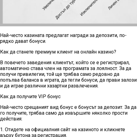
Най-често казината предлагат награди за депозити, по-
рядко дават бонуси.
Как да станете премиум клиент на онлайн казино?
В повечето заведения клиентът, който се е регистрирал,
автоматично става член на програмата за лоялност. За да
получи привилегии, той ще трябва само редовно да
попълва баланса в играта, да тегли бонуси, да прави залози
и да играе различни хазартни развлечения.
Как да получите VIP бонус
Най-често срещаният вид бонус е бонусът за депозит. За да
го получите, трябва само да извършите няколко прости
действия:
1. Отидете на официалния сайт на казиното и кликнете
върху бутона за регистрация.