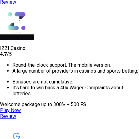
Review
IZZI Casino
4.7
/5
Round-the-clock support. The mobile version.
A large number of providers in casinos and sports betting.
Bonuses are not cumulative.
It’s hard to win back a 40x Wager. Complaints about
lotteries.
Welcome package up to 300% + 500 FS
Play Now
Review