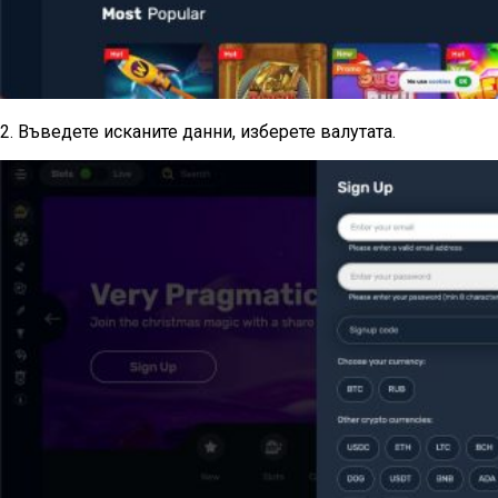
2. Въведете исканите данни, изберете валутата.