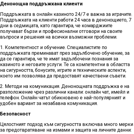
Денонощна поддръжкана клиенти
Поддръжката в онлайн казиното 24/7 е важна за играчите.
Поддръжката на клиенти работи 24 часа в денонощието, 7
дни в седмицата, като гарантира, че комарджиите
получават бързи и професионални отговори на своите
въпроси и решения на всички възможни проблеми.
1. Компетентност и обучение. Специалистите по
поддръжката преминават през задълбочено обучение, за
да се гарантира, че те имат задълбочени познания за
казиното и неговите услуги. Те са компетентни в областта
на сигурността, бонусите, игрите и техническите аспекти,
което им позволява да предоставят качествени съвети.
2. Методи на комуникация. Денонощната поддръжка е на
разположение чрез различни канали: онлайн чат, имейл и
телефон. Онлайн чатът обикновено е най-популярният и
удобен вариант за незабавна комуникация.
Безопасност
Цялостният подход към сигурността включва много мерки
за предотвратяване на измами и защита на личните данни: