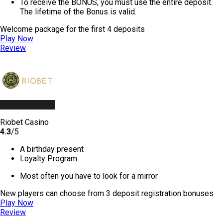
To receive the BONUS, you must use the entire deposit.
The lifetime of the Bonus is valid.
Welcome package for the first 4 deposits
Play Now
Review
Riobet Casino
4.3
/5
A birthday present
Loyalty Program
Most often you have to look for a mirror
New players can choose from 3 deposit registration bonuses
Play Now
Review