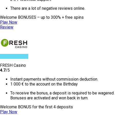
There are a lot of negative reviews online.
Welcome BONUSES – up to 300% + free spins
Play Now
Review
FRESH Casino
4.7
/5
Instant payments without commission deduction.
1 000 € to the account on the Birthday
To receive the bonus, a deposit is required to be wagered.
Bonuses are activated and won back in turn.
Welcome BONUS for the first 4 deposits
Play Now