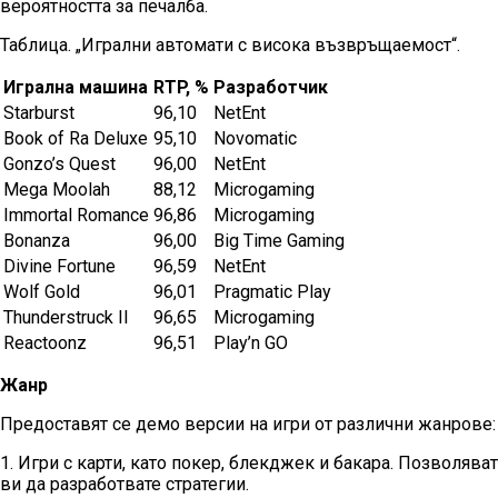
вероятността за печалба.
Таблица. „Игрални автомати с висока възвръщаемост“.
Игрална машина
RTP, %
Разработчик
Starburst
96,10
NetEnt
Book of Ra Deluxe
95,10
Novomatic
Gonzo’s Quest
96,00
NetEnt
Mega Moolah
88,12
Microgaming
Immortal Romance
96,86
Microgaming
Bonanza
96,00
Big Time Gaming
Divine Fortune
96,59
NetEnt
Wolf Gold
96,01
Pragmatic Play
Thunderstruck II
96,65
Microgaming
Reactoonz
96,51
Play’n GO
Жанр
Предоставят се демо версии на игри от различни жанрове:
1. Игри с карти, като покер, блекджек и бакара. Позволяват
ви да разработвате стратегии.