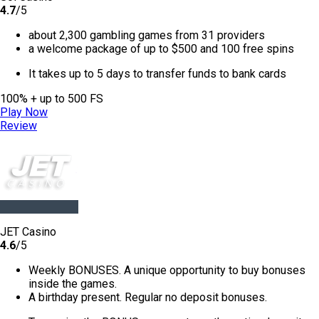
4.7
/5
about 2,300 gambling games from 31 providers
a welcome package of up to $500 and 100 free spins
It takes up to 5 days to transfer funds to bank cards
100% + up to 500 FS
Play Now
Review
JET Casino
4.6
/5
Weekly BONUSES. A unique opportunity to buy bonuses
inside the games.
A birthday present. Regular no deposit bonuses.