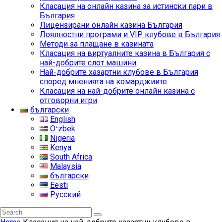
Класация на онлайн казина за истински пари в
България
Лицензирани онлайн казина България
Лоялностни програми и VIP клубове в България
Методи за плащане в казината
Класация на виртуалните казина в България с
най-добрите слот машини
Най-добрите хазартни клубове в България
според мненията на комарджиите
Класация на най-добрите онлайн казина с
отговорни игри
български
English
Oʻzbek
Nigeria
Kenya
South Africa
Malaysia
български
Eesti
Русский