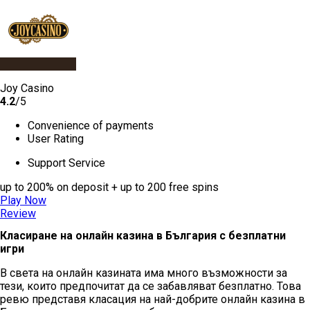
Joy Casino
4.2
/5
Convenience of payments
User Rating
Support Service
up to 200% on deposit + up to 200 free spins
Play Now
Review
Класиране на онлайн казина в България с безплатни
игри
В света на онлайн казината има много възможности за
тези, които предпочитат да се забавляват безплатно. Това
ревю представя класация на най-добрите онлайн казина в