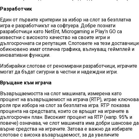
Разработчик
Един от първите критерии за избор на слот за безплатна
игра е разработчикът на софтуера. Добре познати
разработчици като NetEnt, Microgaming и Play’n GO са
известни с високото качество на своите игри и
дългосрочната си репутация. Слотовете на тези доставчици
обикновено имат отлична графика, вълнуващ геймплей и
иновативни функции.
Избирайки слотове от реномирани разработчици, играчите
могат да бъдат сигурни в честни и надеждни игри.
Връщане към играча
Възвръщаемостта на слот машината, измерена като
процент на възвръщаемост на играча (RTP), играе ключова
роля при избора на слот за безплатна игра. RTP показва
процента на средствата, които се връщат на играчите в
дългосрочен план. Високият процент на RTP (напр. 95% и
повече) означава, че слот машината има добри шансове да
върне средства на играчите. Затова е важно да избирате
слотове с висока възвръщаемост, за да увеличите