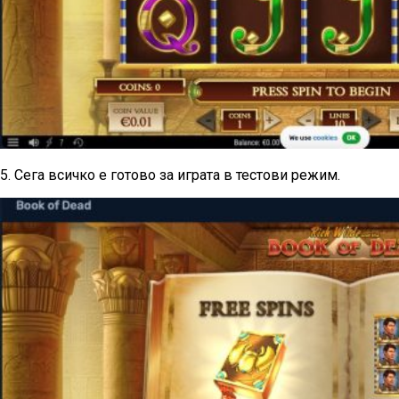
5. Сега всичко е готово за играта в тестови режим.